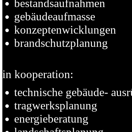
bestandsaufnahmen
gebäudeaufmasse
konzeptenwicklungen
brandschutzplanung
in kooperation:
technische gebäude- ausr
tragwerksplanung
energieberatung
landschaftsplanung