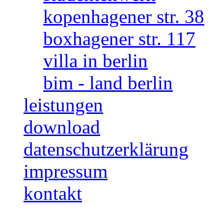
kopenhagener str. 38
boxhagener str. 117
villa in berlin
bim - land berlin
leistungen
download
datenschutzerklärung
impressum
kontakt