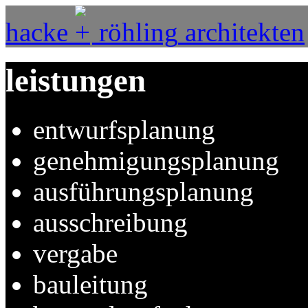
hacke
röhling
architekten
leistungen
entwurfsplanung
genehmigungsplanung
ausführungsplanung
ausschreibung
vergabe
bauleitung